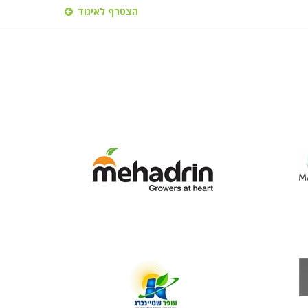
הצטרף לאיגוד