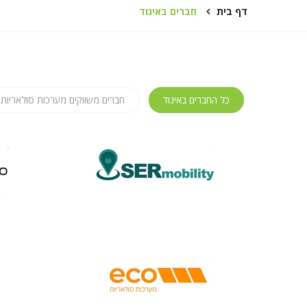
דף בית
חברים באיגוד
כל החברים באיגוד
חברים משווקים מערכות סולאריות