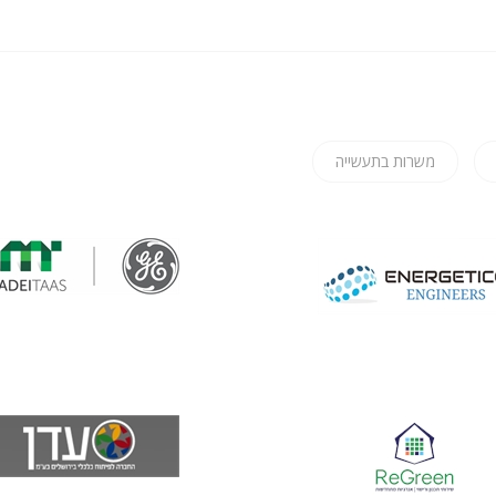
משרות בתעשייה