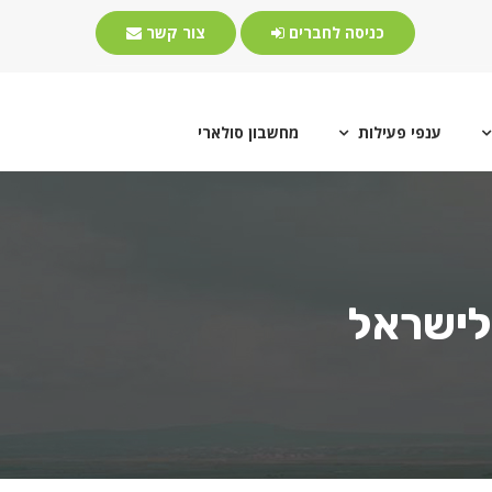
כניסה לחברים
צור קשר
ענפי פעילות
מחשבון סולארי


 לישראל